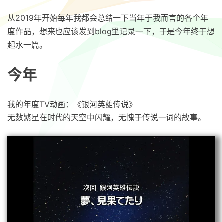
从2019年开始每年我都会总结一下当年于我而言的各个年
度作品，想来也应该发到blog里记录一下，于是今年终于想
起水一篇。
今年
我的年度TV动画：《银河英雄传说》
无数繁星在时代的天空中闪耀，无愧于传说一词的故事。