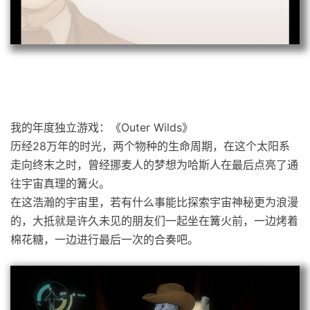
我的年度独立游戏：《Outer Wilds》
历经28万年的时光，两个物种的生命周期，在这个太阳系
走向终末之时，曾经挪麦人的梦想为哈斯人在最后点亮了通
往宇宙真理的篝火。
在这浩瀚的宇宙里，若有什么事能比探索宇宙神秘更为浪漫
的，大抵就是许久未见的朋友们一起坐在篝火前，一边烤着
棉花糖，一边进行最后一次的合奏吧。