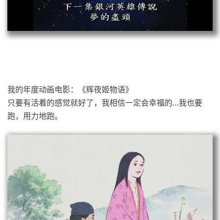
我的年度动画电影：《辉夜姬物语》
只要有活着的感觉就好了，我相信一定会幸福的…我也要
跑，用力地跑。