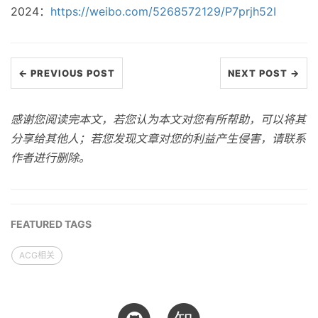
2024：
https://weibo.com/5268572129/P7prjh52I
← PREVIOUS POST
NEXT POST →
感谢您阅读完本文，若您认为本文对您有所帮助，可以将其
分享给其他人；若您发现文章对您的利益产生侵害，请联系
作者进行删除。
FEATURED TAGS
ACG相关