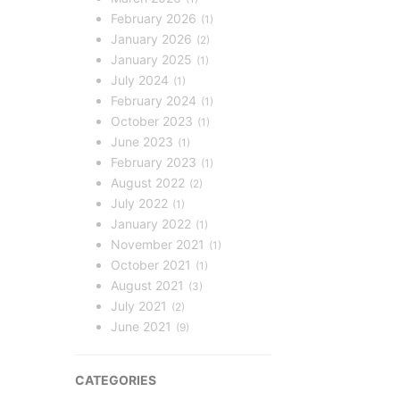
February 2026
1
January 2026
2
January 2025
1
July 2024
1
February 2024
1
October 2023
1
June 2023
1
February 2023
1
August 2022
2
July 2022
1
January 2022
1
November 2021
1
October 2021
1
August 2021
3
July 2021
2
June 2021
9
CATEGORIES