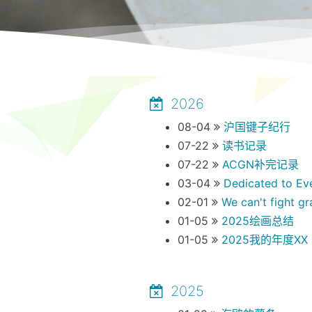
2026
08-04
沪国键子纪行
07-22
读书记录
07-22
ACGN补完记录
03-04
Dedicated to Eve
02-01
We can't fight gravi
01-05
2025绘画总结
01-05
2025我的年度XX
2025